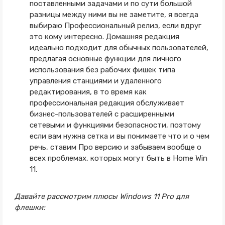
поставленными задачами и по сути большой
разницы между ними вы не заметите, я всегда
выбираю Профессиональный релиз, если вдруг
это кому интересно. Домашняя редакция
идеально подходит для обычных пользователей,
предлагая основные функции для личного
использования без рабочих фишек типа
управления станциями и удаленного
редактирования, в то время как
профессиональная редакция обслуживает
бизнес-пользователей с расширенными
сетевыми и функциями безопасности, поэтому
если вам нужна сетка и вы понимаете что и о чем
речь, ставим Про версию и забываем вообще о
всех проблемах, которых могут быть в Home Win
11.
Давайте рассмотрим плюсы Windows 11 Pro для
флешки: