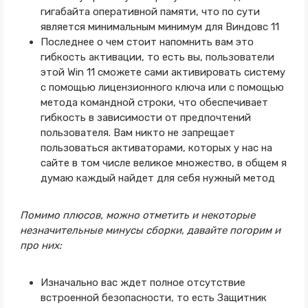
гигабайта оперативной памяти, что по сути
является минимальным минимум для Виндовс 11
Последнее о чем стоит напомнить вам это
гибкость активации, то есть вы, пользователи
этой Win 11 сможете сами активировать систему
с помощью лицензионного ключа или с помощью
метода командной строки, что обеспечивает
гибкость в зависимости от предпочтений
пользователя. Вам никто не запрещает
пользоваться активаторами, которых у нас на
сайте в том числе великое множество, в общем я
думаю каждый найдет для себя нужный метод
Помимо плюсов, можно отметить и некоторые
незначительные минусы сборки, давайте погорим и
про них:
Изначально вас ждет полное отсутствие
встроенной безопасности, то есть Защитник