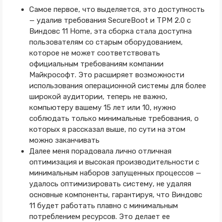
Самое первое, что выделяется, это доступность
— удалив требования SecureBoot и TPM 2.0 с
Виндовс 11 Home, эта сборка стала доступна
пользователям со старым оборудованием,
которое не может соответствовать
официальным требованиям компании
Майкрософт. Это расширяет возможности
использования операционной системы для более
широкой аудитории, теперь не важно,
компьютеру вашему 15 лет или 10, нужно
соблюдать только минимальные требования, о
которых я рассказал выше, по сути на этом
можно заканчивать
Далее меня порадовала лично отличная
оптимизация и высокая производительности с
минимальным наборов запущенных процессов —
удалось оптимизировать систему, не удаляя
основные компоненты, гарантируя, что Виндовс
11 будет работать плавно с минимальным
потреблением ресурсов. Это делает ее