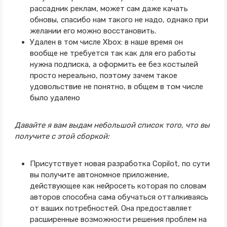
рассадник реклам, может сам даже качать
обновы, спасибо нам такого не надо, однако при
желании его можно восстановить.
Удален в том числе Xbox: в наше время он
вообще не требуется так как для его работы
нужна подписка, а оформить ее без костылей
просто нереально, поэтому зачем такое
удовольствие не понятно, в общем в том числе
было удалено
Давайте я вам выдам небольшой список того, что вы
получите с этой сборкой:
Присутствует новая разработка Copilot, по сути
вы получите автономное приложение,
действующее как нейросеть которая по словам
авторов способна сама обучаться отталкиваясь
от ваших потребностей. Она предоставляет
расширенные возможности решения проблем на