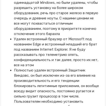
одиннадцатой Windows, но были удалены, чтобы
разрешить установку на более широком
оборудования, речь про старое железо в первую
очередь и древние ноуты. С нашими ценами не
все могут похвастаться отличным
оборудованием, поэтому в приоритете конечно
отключение этого барахла
Удален встроенный браузер от Microsoft под
названием Edge и встроенный младший его брат
под названием Internet Explorer. Я не буду
рассказывать про телеметрию опять,
конфиденциальность и так далее, просто их нет,
все на этом
Полностью удален встроенный Защитник
Виндовс, он был исключен из-за его влияния на
производительность и его тенденции
блокировать легитимные приложения, он вообще
всюду видит опасность, постоянно ругается и
сильно грузит процессор в том числе.
Пользователям необходимо установить