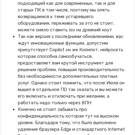
подходящей как для современных, так и для
старых ПК в том числе, поэтому мы опять
возвращаемся к теме устаревшего
оборудования, переживать за это не стоит,
можете смело ставить iso на древний ноут
Так как версия с последними обновлениями, вас
ждут инновационные функции, допустим
присутствует Copilot он же Копилот, нейросеть
которая способна самообучаться,
предоставляет вам крутой инструмент для
решения проблем, повышая производительность
без необходимости дополнительных платных
услуг. Однако стоит помнить, что после Июля он
вышел в отдельное ПО так сказать и вы можете
его включать и отключать при желании, а
работать надо только через ВПН
Конечно не стоит забывать про
конфиденциальность которая тут на высоком
уровне. Благодаря тому, что было выполнено
удаление браузера Edge и стандартного Internet