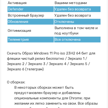
Активация
Вашими методами
Defender
Удален без возврата
Встроенный браузер
Удален без возврата
Обновления
Отключены
Выполнена в том числе и
Оптимизация
под ноутбуки
Телеметрия
Вся отключена
Скачать Образ Windows 11 Pro iso 23H2 64 бит для
флешки чистый релиз бесплатно / Зеркало 1 /
Зеркало 2 / Зеркало 3 / Зеркало 4 / Зеркало 5 /
Зеркало 6 (телеграм)
О сборках:
В некоторых сборках может быть
предустановлен браузер и добавлены
опциональные компоненты для Chrome; при
желании их легко заменить на свои. Все образы