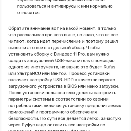
пользоваться и антивирусы к ним нормально
относятся.
Обратите внимание вот на какой момент, я только
что рассказывал про него выше, но знаю, что не все
читают, когда идет перечисление и поэтому решил
вынести это все в отдельный абзац. Чтобы
установить сборку с Виндовс 11 Pro, вам нужно
создать загрузочный USB-накопитель с помощью
одного из инструмента, не важно это будет Rufus
или УльтраИСО или Вентой. Процесс установки
включает настройку USB-HDD в качестве первого
загрузочного устройства в BIOS или меню загрузки.
После установки пользователи должны настроить
параметры системы в соответствии со своими
потребностями, включая установку предпочитаемых
приложений и программного обеспечения
безопасности. По сути все делается легко, зачастую
через Руфус надо оставить все настройки по