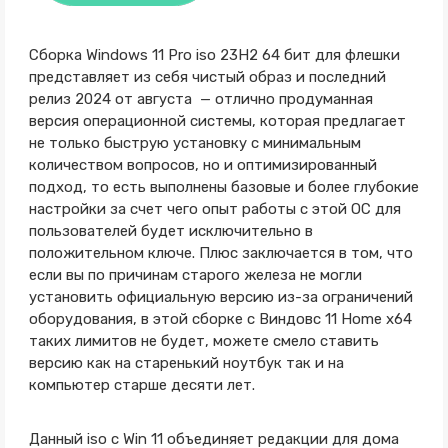
Сборка Windows 11 Pro iso 23H2 64 бит для флешки
представляет из себя чистый образ и последний
релиз 2024 от августа — отлично продуманная
версия операционной системы, которая предлагает
не только быструю установку с минимальным
количеством вопросов, но и оптимизированный
подход, то есть выполнены базовые и более глубокие
настройки за счет чего опыт работы с этой ОС для
пользователей будет исключительно в
положительном ключе. Плюс заключается в том, что
если вы по причинам старого железа не могли
установить официальную версию из-за ограничений
оборудования, в этой сборке с Виндовс 11 Home x64
таких лимитов не будет, можете смело ставить
версию как на старенький ноутбук так и на
компьютер старше десяти лет.
Данный iso с Win 11 объединяет редакции для дома