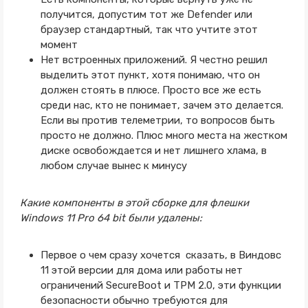
получится, допустим тот же Defender или
браузер стандартный, так что учтите этот
момент
Нет встроенных приложений. Я честно решил
выделить этот пункт, хотя понимаю, что он
должен стоять в плюсе. Просто все же есть
среди нас, кто не понимает, зачем это делается.
Если вы против телеметрии, то вопросов быть
просто не должно. Плюс много места на жестком
диске освобождается и нет лишнего хлама, в
любом случае вынес к минусу
Какие компоненты в этой сборке для флешки
Windows 11 Pro 64 bit были удалены:
Первое о чем сразу хочется сказать, в Виндовс
11 этой версии для дома или работы нет
ограничений SecureBoot и TPM 2.0, эти функции
безопасности обычно требуются для