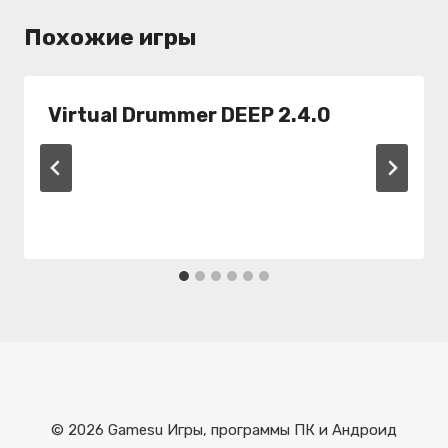
Похожие игры
Virtual Drummer DEEP 2.4.0
© 2026 Gamesu Игры, программы ПК и Андроид