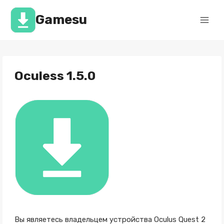
Перейти
к
Gamesu
содержимому
Oculess 1.5.0
Вы являетесь владельцем устройства Oculus Quest 2