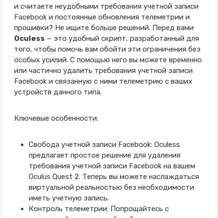
и считаете неудобными требования учетной записи
Facebook и постоянные обновления телеметрии и
прошивки? Не ищите больше решений. Перед вами
Oculess
— это удобный скрипт, разработанный для
того, чтобы помочь вам обойти эти ограничения без
особых усилий. С помощью него вы можете временно
или частично удалить требования учетной записи
Facebook и связанную с ними телеметрию с ваших
устройств данного типа.
Ключевые особенности:
Свобода учетной записи Facebook: Oculess
предлагает простое решение для удаления
требования учетной записи Facebook на вашем
Oculus Quest 2. Теперь вы можете наслаждаться
виртуальной реальностью без необходимости
иметь учетную запись.
Контроль телеметрии: Попрощайтесь с