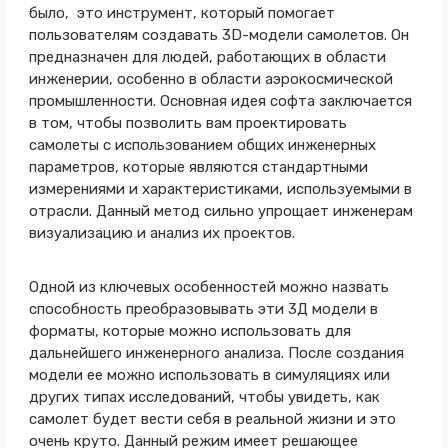
было, это инструмент, который помогает
пользователям создавать 3D-модели самолетов. Он
предназначен для людей, работающих в области
инженерии, особенно в области аэрокосмической
промышленности. Основная идея софта заключается
в том, чтобы позволить вам проектировать
самолеты с использованием общих инженерных
параметров, которые являются стандартными
измерениями и характеристиками, используемыми в
отрасли. Данный метод сильно упрощает инженерам
визуализацию и анализ их проектов.
Одной из ключевых особенностей можно назвать
способность преобразовывать эти 3Д модели в
форматы, которые можно использовать для
дальнейшего инженерного анализа. После создания
модели ее можно использовать в симуляциях или
других типах исследований, чтобы увидеть, как
самолет будет вести себя в реальной жизни и это
очень круто. Данный режим имеет решающее