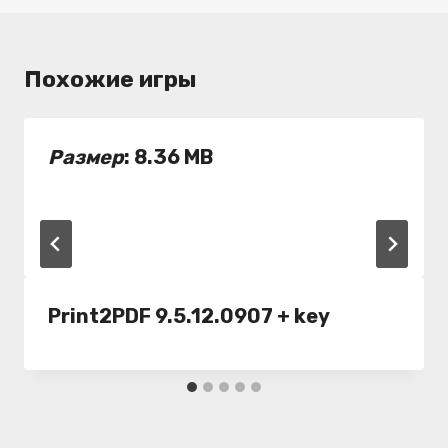
Похожие игры
Размер
: 8.36 MB
Print2PDF 9.5.12.0907 + key