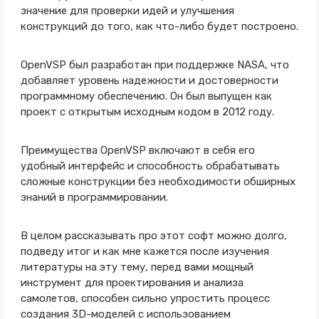
значение для проверки идей и улучшения
конструкций до того, как что-либо будет построено.
OpenVSP был разработан при поддержке NASA, что
добавляет уровень надежности и достоверности
программному обеспечению. Он был выпущен как
проект с открытым исходным кодом в 2012 году.
Преимущества OpenVSP включают в себя его
удобный интерфейс и способность обрабатывать
сложные конструкции без необходимости обширных
знаний в программировании.
В целом рассказывать про этот софт можно долго,
подведу итог и как мне кажется после изучения
литературы на эту тему, перед вами мощный
инструмент для проектирования и анализа
самолетов, способен сильно упростить процесс
создания 3D-моделей с использованием