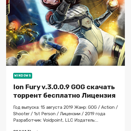
WINDOWS
Ion Fury v.3.0.0.9 GOG скачать
торрент бесплатно Лицензия
Год выпуска: 15 августа 2019 Жанр: GOG / Action /
Shooter / 1st Person / Лицензии / 2019 года
Разработчик: Voidpoint, LLC Издатель:…
ION