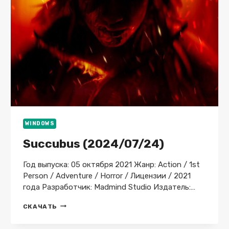
WINDOWS
Succubus (2024/07/24)
Год выпуска: 05 октября 2021 Жанр: Action / 1st
Person / Adventure / Horror / Лицензии / 2021
года Разработчик: Madmind Studio Издатель:…
SUCCUBUS
СКАЧАТЬ
(2024/07/24)