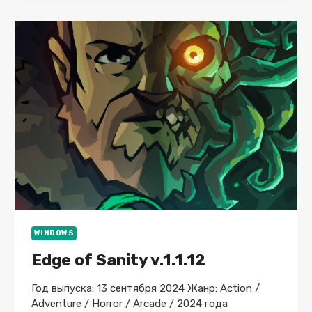
WINDOWS
Edge of Sanity v.1.1.12
Год выпуска: 13 сентября 2024 Жанр: Action /
Adventure / Horror / Arcade / 2024 года