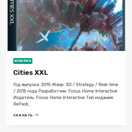
WINDOWS
Cities XXL
Год выпуска: 2015 Жанр: 3D / Strategy / Real-time
/ 2015 года Разработчик: Focus Home Interactive
Издатель: Focus Home Interactive Тип издания:
RePack…
CITIES
СКАЧАТЬ
XXL