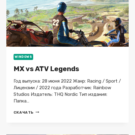
WINDOWS
MX vs ATV Legends
Год выпуска: 28 июня 2022 Жанр: Racing / Sport /
Лицензии / 2022 года Разработчик: Rainbow
Studios Издатель: THQ Nordic Тип издания:
Папка…
MX
СКАЧАТЬ
VS
ATV
LEGENDS