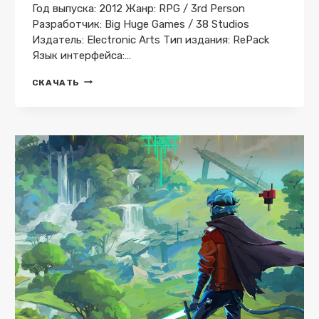
Год выпуска: 2012 Жанр: RPG / 3rd Person
Разработчик: Big Huge Games / 38 Studios
Издатель: Electronic Arts Тип издания: RePack
Язык интерфейса:…
KINGDOMS
СКАЧАТЬ
OF
AMALUR:
RECKONING