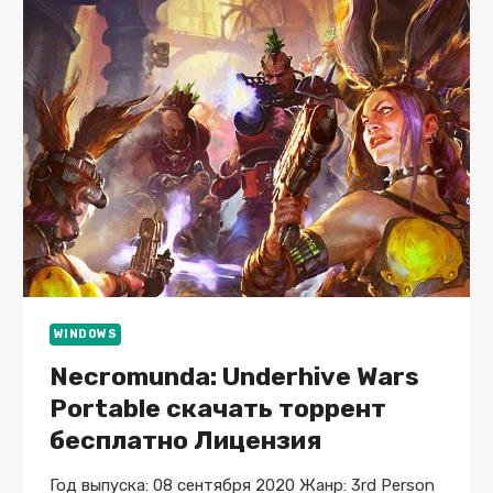
WINDOWS
Necromunda: Underhive Wars
Portable скачать торрент
бесплатно Лицензия
Год выпуска: 08 сентября 2020 Жанр: 3rd Person