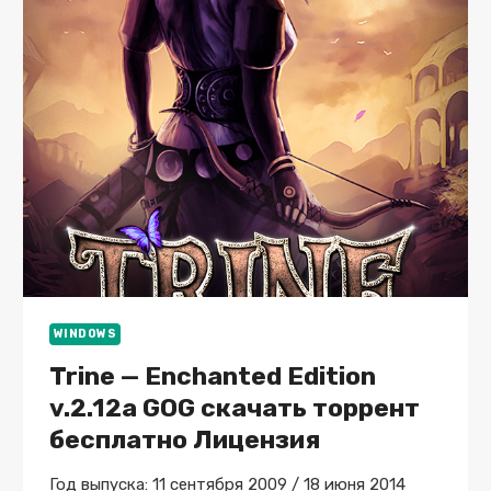
WINDOWS
Trine — Enchanted Edition
v.2.12a GOG скачать торрент
бесплатно Лицензия
Год выпуска: 11 сентября 2009 / 18 июня 2014