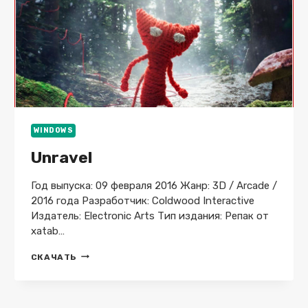
WINDOWS
Unravel
Год выпуска: 09 февраля 2016 Жанр: 3D / Arcade /
2016 года Разработчик: Coldwood Interactive
Издатель: Electronic Arts Тип издания: Репак от
xatab…
UNRAVEL
СКАЧАТЬ