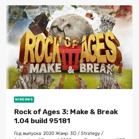
WINDOWS
Rock of Ages 3: Make & Break
1.04 build 95181
Год выпуска: 2020 Жанр: 3D / Strategy /