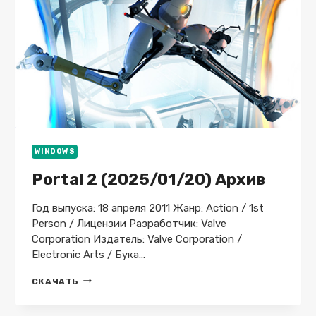
WINDOWS
Portal 2 (2025/01/20) Архив
Год выпуска: 18 апреля 2011 Жанр: Action / 1st
Person / Лицензии Разработчик: Valve
Corporation Издатель: Valve Corporation /
Electronic Arts / Бука…
PORTAL
СКАЧАТЬ
2
(2025/01/20)