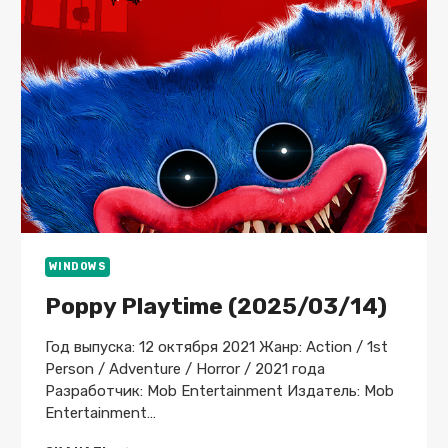
WINDOWS
Poppy Playtime (2025/03/14)
Год выпуска: 12 октября 2021 Жанр: Action / 1st
Person / Adventure / Horror / 2021 года
Разработчик: Mob Entertainment Издатель: Mob
Entertainment…
POPPY