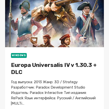
WINDOWS
Europa Universalis IV v 1.30.3 +
DLC
Год выпуска: 2013 Жанр: 3D / Strategy
Разработчик: Paradox Development Studio
Издатель: Paradox Interactive Тип издания:
RePack Язык интерфейса: Русский / Английский
|MULTi…