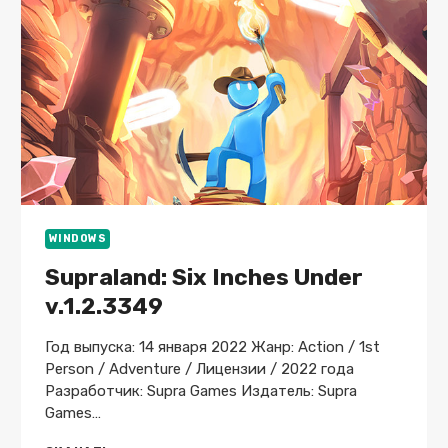
WINDOWS
Supraland: Six Inches Under
v.1.2.3349
Год выпуска: 14 января 2022 Жанр: Action / 1st
Person / Adventure / Лицензии / 2022 года
Разработчик: Supra Games Издатель: Supra
Games…