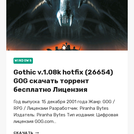
WINDOWS
Gothic v.1.08k hotfix (26654)
GOG скачать торрент
бесплатно Лицензия
Год выпуска: 15 декабря 2001 года Жанр: GOG /
RPG / Лицензии Разработчик: Piranha Bytes
Издатель: Piranha Bytes Тип издания: Цифровая
лицензия GOG.com…
GOTHIC
СКАЧАТЬ