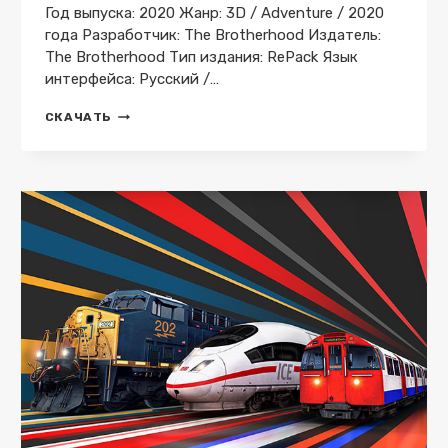
Год выпуска: 2020 Жанр: 3D / Adventure / 2020
года Разработчик: The Brotherhood Издатель:
The Brotherhood Тип издания: RePack Язык
интерфейса: Русский /…
BEAUTIFUL
СКАЧАТЬ
DESOLATION
V
1.0.5.0