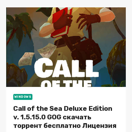
АРХИВ
WINDOWS
Call of the Sea Deluxe Edition
v. 1.5.15.0 GOG скачать
торрент бесплатно Лицензия