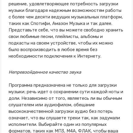
решение, удовлетворяющее потребность загрузки
музыки благодаря надежным возможностям работы
с более чем десяти ведущих музыкальных платформ,
таких как Спотифи, Амазон Музыка и так далее.
Представьте себе, что вы можете свободно хранить
свои любимые песни, плейлисты, альбомы и
подкасты на своем устройстве, чтобы их можно
было воспроизводить в любое время без
необходимости подключения к Интернету.
Непревзойденное качество звука
Программа предназначена не только для загрузки
музыки; речь идет о сохранении сути каждой ноты и
доли. Независимо от того, являетесь ли вы обычным
слушателем или аудиофилом, обещание
высококачественной загрузки аудио без потерь
означает, что вы слушаете треки так, как задумали
исполнители. Выбирайте один из популярных
форматов, таких как МП3, M4A, ФЛАК, чтобы ваша