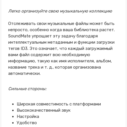
Легко организуйте свою музыкальную коллекцию
Отслеживать свои музыкальные файлы может быть
непросто, особенно когда ваша библиотека растет.
SoundMate упрощает эту задачу благодаря
интеллектуальным метаданным и функции загрузки
тегов ID3. Это означает, что каждый загружаемый
вами файл содержит всю необходимую
информацию, такую как имя исполнителя, альбом,
название трека и т. д., которая организована
автоматически.
Сильные стороны:
Широкая совместимость с платформами
Высококачественный звук
Настройка
Удобство