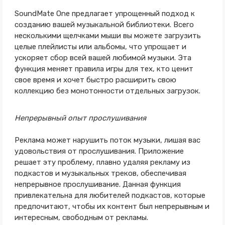
SoundMate One предлагает упрощенный подход к
созданию вашей музыкальной библиотеки. Всего
несколькими щелчками мыши вы можете загрузить
целые плейлисты или альбомы, что упрощает и
ускоряет сбор всей вашей любимой музыки. Эта
функция меняет правила игры для тех, кто ценит
свое время и хочет быстро расширить свою
коллекцию без монотонности отдельных загрузок.
Непрерывный опыт прослушивания
Реклама может нарушить поток музыки, лишая вас
удовольствия от прослушивания. Приложение
решает эту проблему, плавно удаляя рекламу из
подкастов и музыкальных треков, обеспечивая
непрерывное прослушивание. Данная функция
привлекательна для любителей подкастов, которые
предпочитают, чтобы их контент был непрерывным и
интересным, свободным от рекламы.