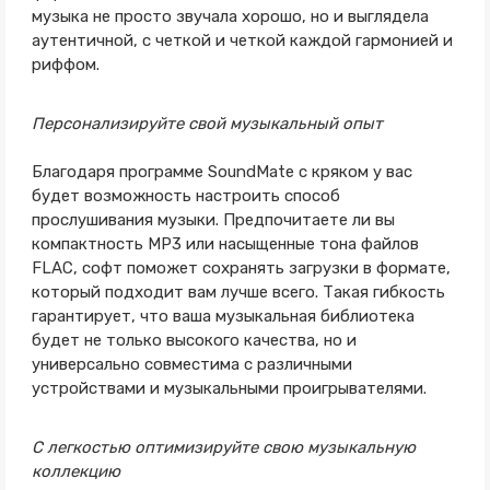
музыка не просто звучала хорошо, но и выглядела
аутентичной, с четкой и четкой каждой гармонией и
риффом.
Персонализируйте свой музыкальный опыт
Благодаря программе SoundMate с кряком у вас
будет возможность настроить способ
прослушивания музыки. Предпочитаете ли вы
компактность MP3 или насыщенные тона файлов
FLAC, софт поможет сохранять загрузки в формате,
который подходит вам лучше всего. Такая гибкость
гарантирует, что ваша музыкальная библиотека
будет не только высокого качества, но и
универсально совместима с различными
устройствами и музыкальными проигрывателями.
С легкостью оптимизируйте свою музыкальную
коллекцию