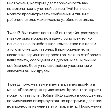
инструмент, который даст возможность вам
подключаться к учетной записи Twitter, после
можете просматривать сообщения и твиты с
рабочего стола, максимально удобно и стильно.
TweetZ был имеет понятный интерфейс, растянуть
главное окно можно по вашему усмотрению, но
изначально оно небольшое. компактное и в целом
этого вполне достаточно. В приложении есть
несколько вариантов просмотра, можно отобразить
ваши твиты, сообщения от друзей и ваши личные
сообщения. Доступны еще любые упоминания и
аккаунты ваших друзей.
TweetZ поможет вам изменить размер шрифта в
меню «Параметры» приложения. Кроме того, шрифт
может стать ярче. Любые URL-адреса в сообщениях
по умолчанию игнорируются, но программа дает вам
возможность изменить этот параметр. Приложение