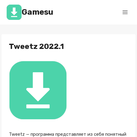
Перейти
к
Gamesu
содержимому
Tweetz 2022.1
Tweetz — программа представляет из себя понятный