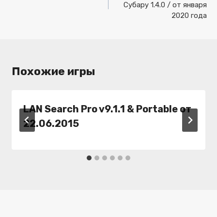
Субару 1.4.0 / от января
записям
2020 года
Похожие игры
LAN Search Pro v9.1.1 & Portable от
22.06.2015