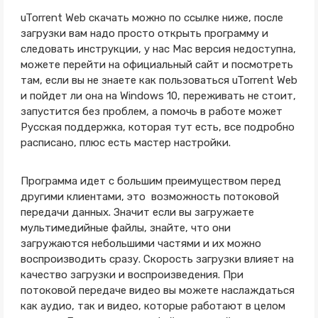
uTorrent Web скачать можно по ссылке ниже, после
загрузки вам надо просто открыть программу и
следовать инструкции, у нас Mac версия недоступна,
можете перейти на официальный сайт и посмотреть
там, если вы не знаете как пользоваться uTorrent Web
и пойдет ли она на Windows 10, переживать не стоит,
запустится без проблем, а помочь в работе может
Русская поддержка, которая тут есть, все подробно
расписано, плюс есть мастер настройки.
Программа идет с большим преимуществом перед
другими клиентами, это возможность потоковой
передачи данных. Значит если вы загружаете
мультимедийные файлы, знайте, что они
загружаются небольшими частями и их можно
воспроизводить сразу. Скорость загрузки влияет на
качество загрузки и воспроизведения. При
потоковой передаче видео вы можете наслаждаться
как аудио, так и видео, которые работают в целом