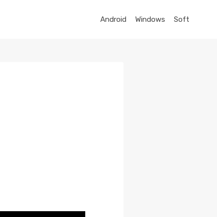
Android
Windows
Soft