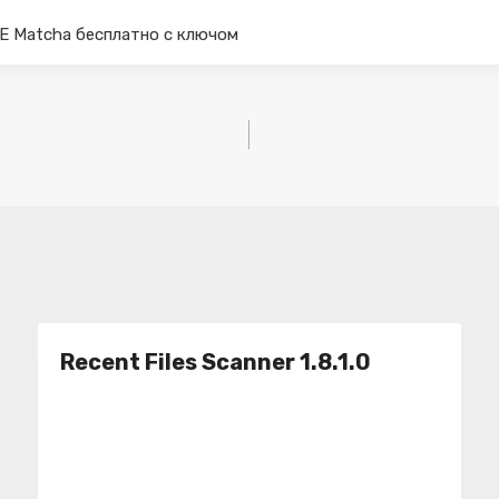
 Matcha бесплатно с ключом
Recent Files Scanner 1.8.1.0