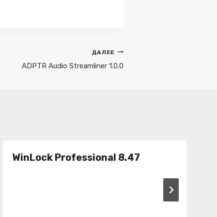
ДАЛЕЕ
ADPTR Audio Streamliner 1.0.0
WinLock Professional 8.47