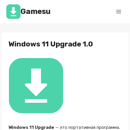
Перейти
к
Gamesu
содержимому
Windows 11 Upgrade 1.0
Windows 11 Upgrade
— это портативная программа,