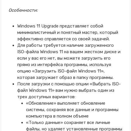
Особенности:
Windows 11 Upgrade представляет собой
минималистичный и понятный мастер, который
эффективно справляется со своей задачей.
Для работы требуется наличие загруженного
ISO-файла Windows 11 на вашем жестком диске и
если у вас его нет, вы можете загрузить его
прямо из интерфейса программы, используя
опцию «Загрузить ISO-файл Windows 11»,
которая загружает образ в папку программы.
После загрузки с помощью опции «Выбрать ISO-
файл Windows 11» вам нужно выбрать один из
трех доступных вариантов:
«Обновление» выполняет обновление
системы, сохраняя все данные и программы
компьютера в полном объеме
«Только данные» сохраняет все личные
файлы, но удаляет установленные программы