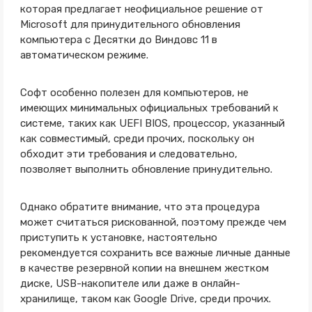
которая предлагает неофициальное решение от
Microsoft для принудительного обновления
компьютера с Десятки до Виндовс 11 в
автоматическом режиме.
Софт особенно полезен для компьютеров, не
имеющих минимальных официальных требований к
системе, таких как UEFI BIOS, процессор, указанный
как совместимый, среди прочих, поскольку он
обходит эти требования и следовательно,
позволяет выполнить обновление принудительно.
Однако обратите внимание, что эта процедура
может считаться рискованной, поэтому прежде чем
приступить к установке, настоятельно
рекомендуется сохранить все важные личные данные
в качестве резервной копии на внешнем жестком
диске, USB-накопителе или даже в онлайн-
хранилище, таком как Google Drive, среди прочих.