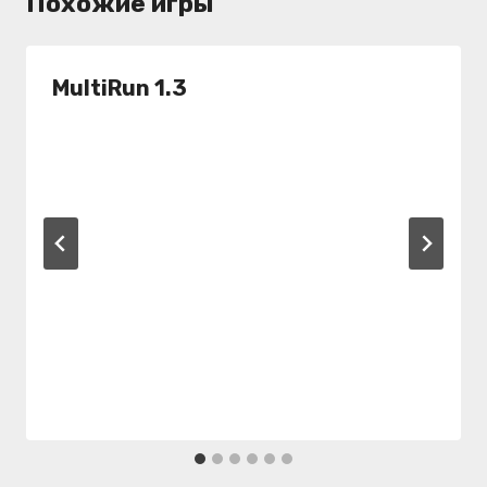
Похожие игры
MultiRun 1.3